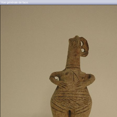
Vue générale de face.