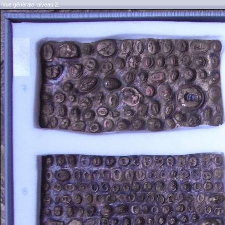
Vue générale, niveau 2.