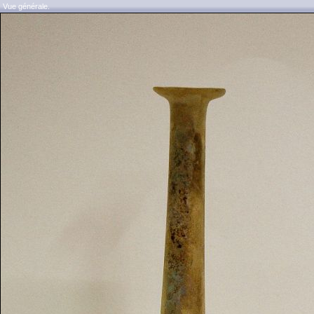
Vue générale.