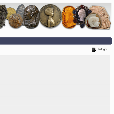
Partager