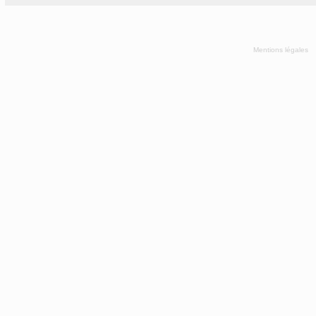
Mentions légales