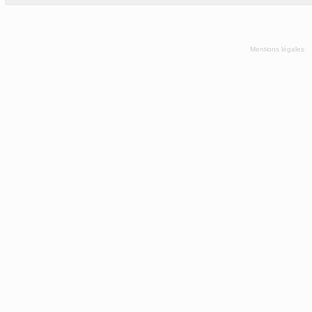
Mentions légales