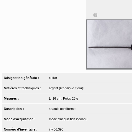
Désignation générale :
cuiller
Matières et techniques :
argent
(technique métal)
Mesures :
L. 16 cm, Poids 25 g
Description :
spatule cordiforme.
Mode d'acquisition :
mode d'acquisition inconnu
Numéro d'inventaire :
inv.56.395