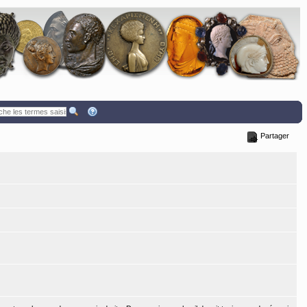
Partager