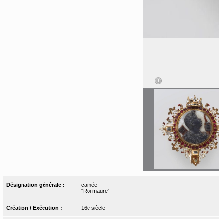
Désignation générale :
camée
"Roi maure"
Création / Exécution :
16e siècle