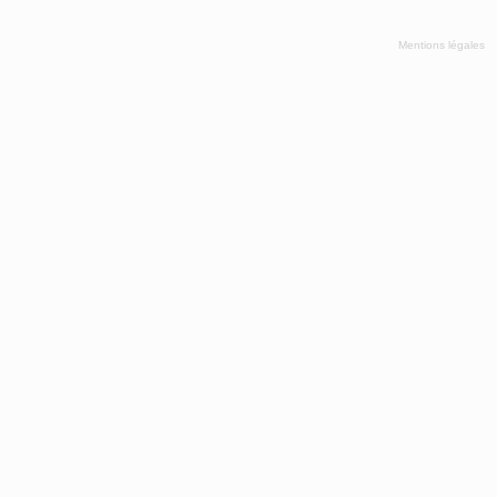
Mentions légales