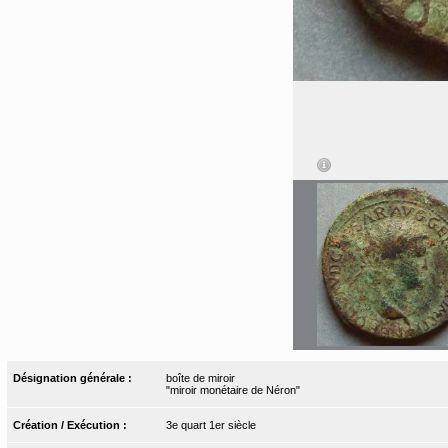
Désignation générale :
boîte de miroir
"miroir monétaire de Néron"
Création / Exécution :
3e quart 1er siècle