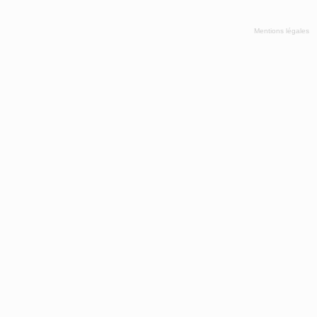
Mentions légales