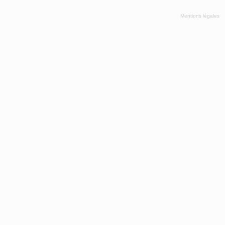
Mentions légales