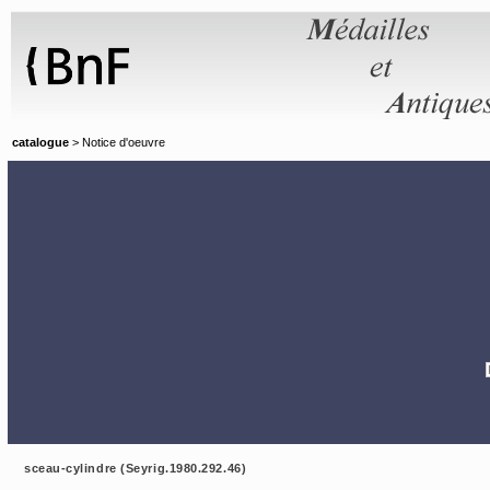
Panneau de gestion des cookies
catalogue
> Notice d'oeuvre
sceau-cylindre (Seyrig.1980.292.46)