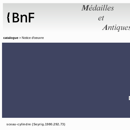
Panneau de gestion des cookies
catalogue
> Notice d'oeuvre
sceau-cylindre (Seyrig.1980.292.73)