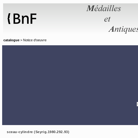
Panneau de gestion des cookies
catalogue
> Notice d'oeuvre
sceau-cylindre (Seyrig.1980.292.93)