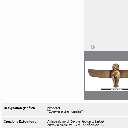
Désignation générale :
pendentif
"Epervier à tête humaine"
Création / Exécution :
Afrique du nord, Egypte
(lieu de création)
entre 3e siècle av JC et 1er siècle av JC