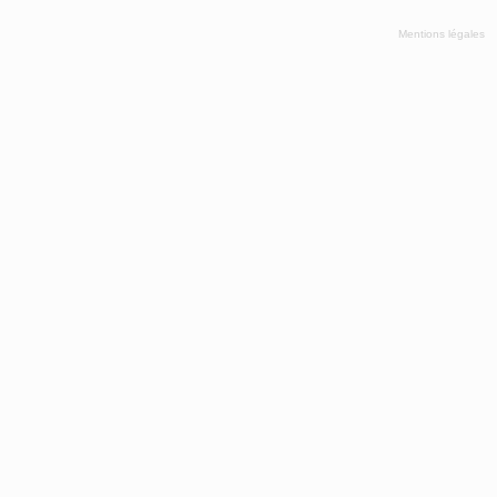
Mentions légales