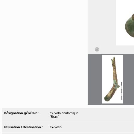
Désignation générale :
ex-voto anatomique
"Bras"
Utilisation / Destination :
ex-voto