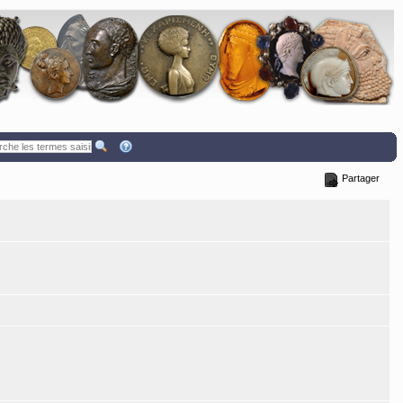
Partager