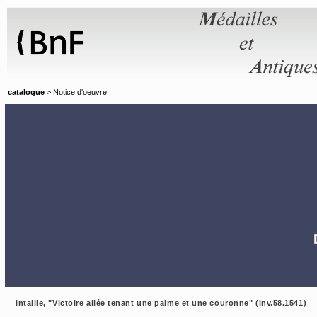
Panneau de gestion des cookies
catalogue
> Notice d'oeuvre
intaille, "Victoire ailée tenant une palme et une couronne" (inv.58.1541)