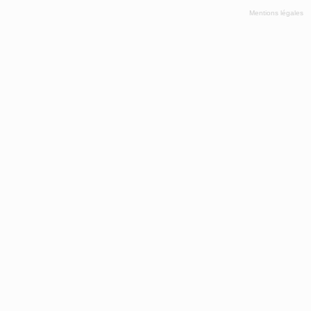
Mentions légales