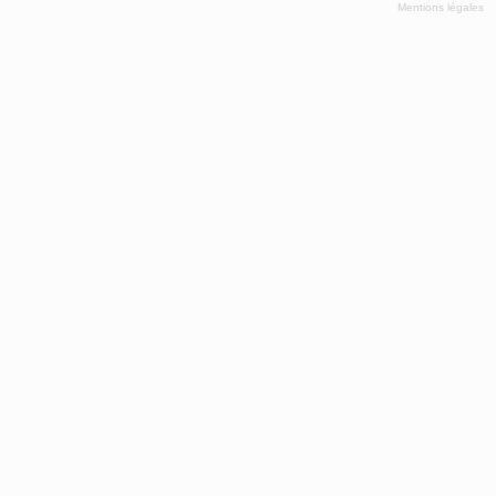
Mentions légales