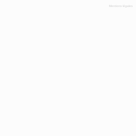
Mentions légales