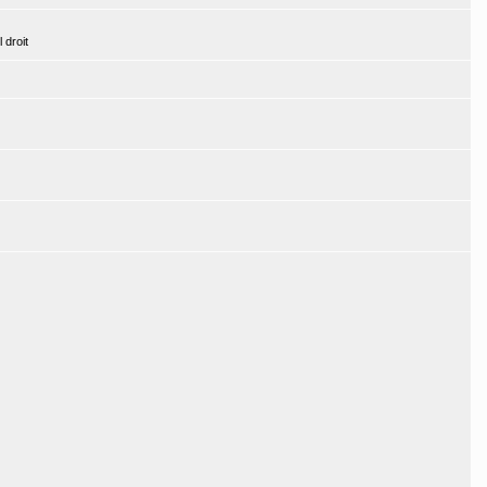
l droit