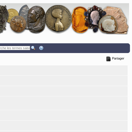
Partager