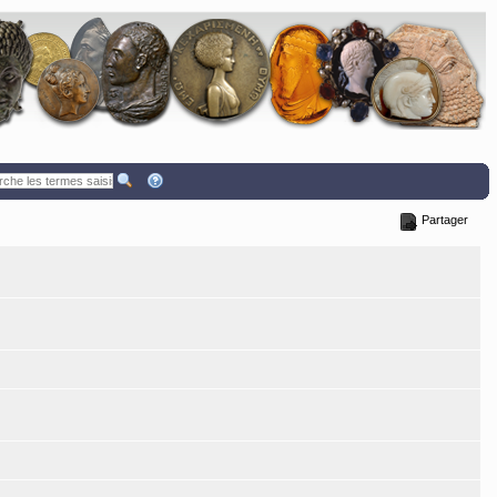
Partager