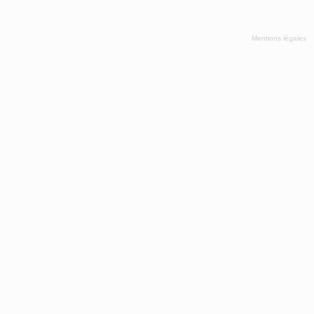
Mentions légales