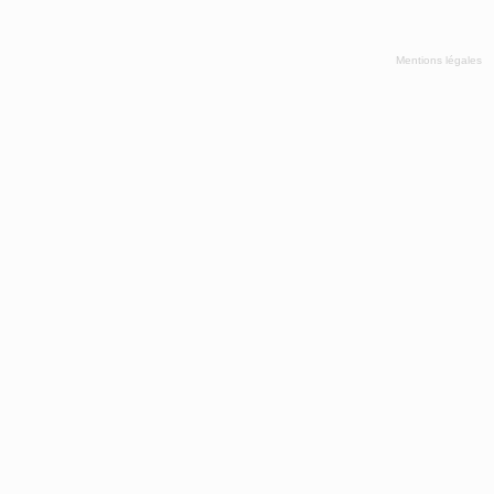
Mentions légales