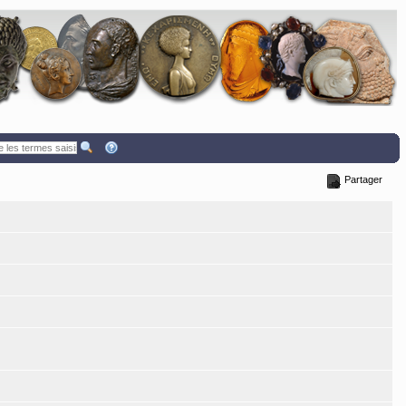
Partager