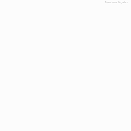
Mentions légales