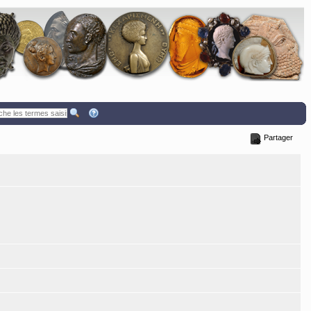
Partager