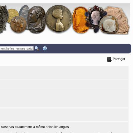
Partager
 n'est pas exactement la même selon les angles.