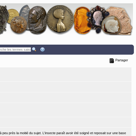
Partager
 à peu près la moitié du sujet. L'insecte paraît avoir été soigné et reposait sur une base