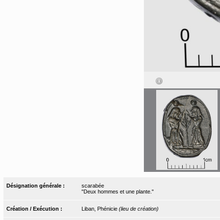
Désignation générale :
scarabée
"Deux hommes et une plante."
Création / Exécution :
Liban, Phénicie
(lieu de création)