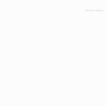
Mentions légales