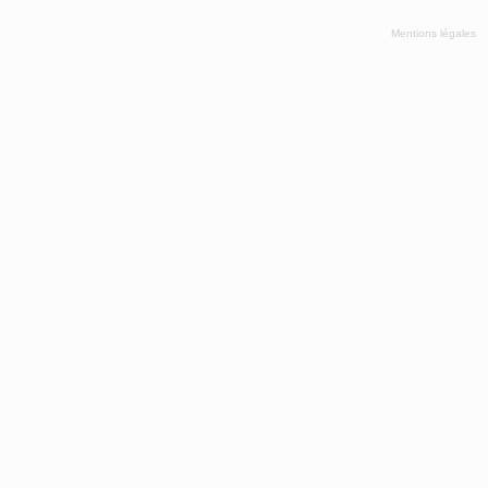
Mentions légales