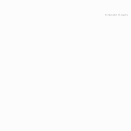
Mentions légales