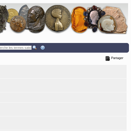
Partager