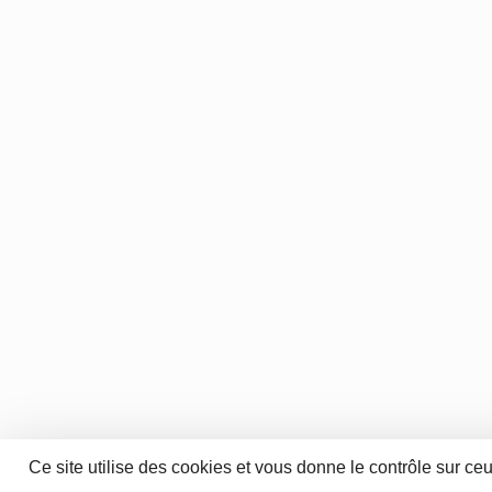
Ce site utilise des cookies et vous donne le contrôle sur ce