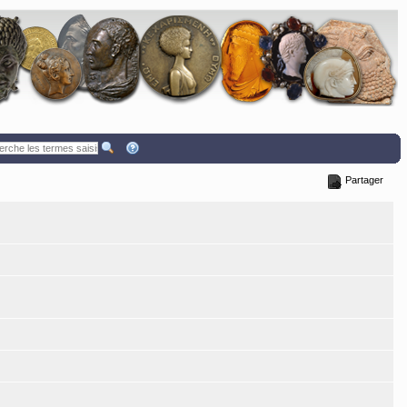
Partager