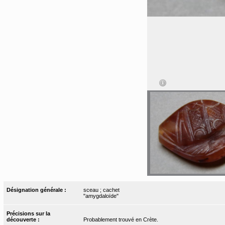
Désignation générale :
sceau ; cachet
"amygdaloïde"
Précisions sur la
découverte :
Probablement trouvé en Crète.