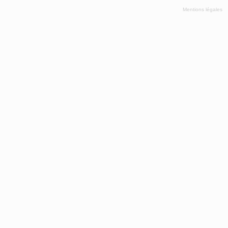
Mentions légales