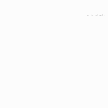
Mentions légales