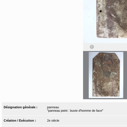
Désignation générale :
panneau
"panneau peint : buste d'homme de face"
Création / Exécution :
2e siècle