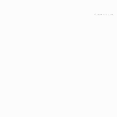
Mentions légales