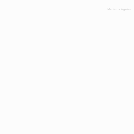
Mentions légales