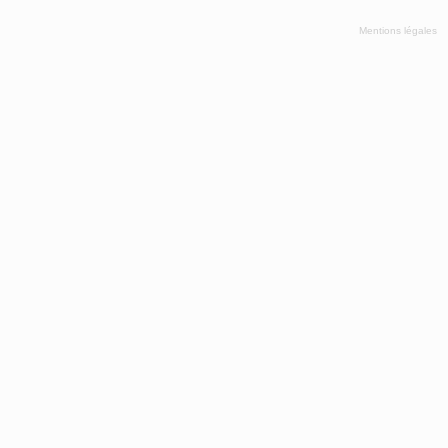
Mentions légales