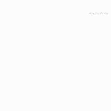
Mentions légales