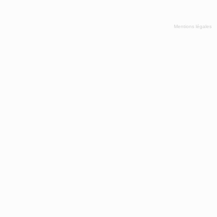
Mentions légales