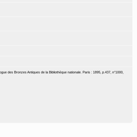
ogue des Bronzes Antiques de la Bibliothèque nationale. Paris : 1895, p.437, n°1000,