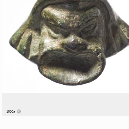
1000a