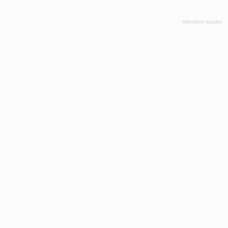
Mentions légales